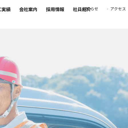
お知らせ
アクセス
工実績
会社案内
採用情報
社員紹介