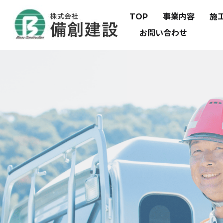
TOP
事業内容
施
お問い合わせ