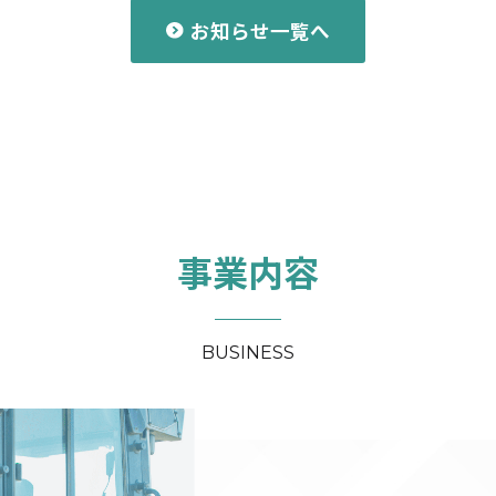
お知らせ一覧へ
事業内容
BUSINESS