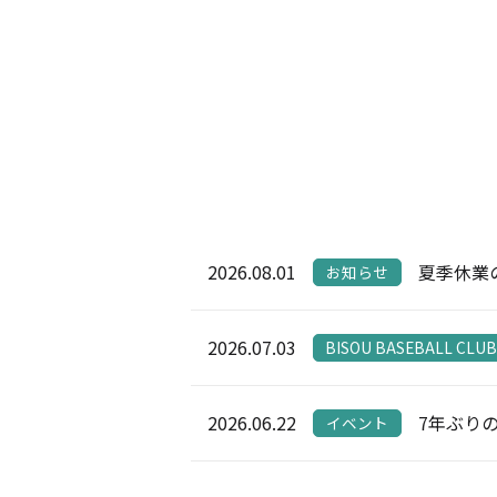
2026.08.01
夏季休業
お知らせ
2026.07.03
BISOU BASEBALL CLUB
2026.06.22
7年ぶり
イベント