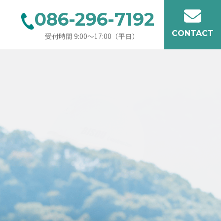
086-296-7192
CONTACT
受付時間 9:00〜17:00（平日）