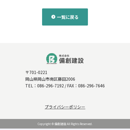
一覧に戻る
〒701-0221
岡山県岡山市南区藤田2006
TEL：
086-296-7192
/ FAX：086-296-7646
プライバシーポリシー
Copyright © 備創建設 All Rights Reserved.