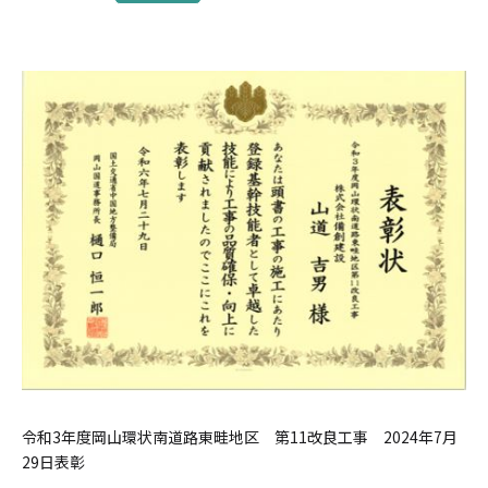
令和3年度岡山環状南道路東畦地区　第11改良工事　2024年7月
29日表彰