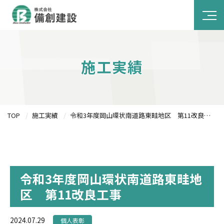
施工実績
TOP
施工実績
令和3年度岡山環状南道路東畦地区 第11改良工事
令和3年度岡山環状南道路東畦地
区 第11改良工事
2024.07.29
個人表彰