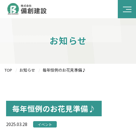
お知らせ
TOP
お知らせ
毎年恒例のお花見準備♪
毎年恒例のお花見準備♪
2025.03.28
イベント