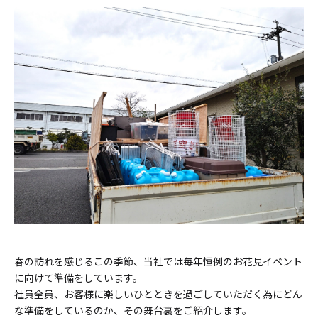
春の訪れを感じるこの季節、当社では毎年恒例のお花見イベント
に向けて準備をしています。
社員全員、お客様に楽しいひとときを過ごしていただく為にどん
な準備をしているのか、その舞台裏をご紹介します。