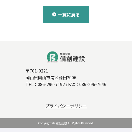
一覧に戻る
〒701-0221
岡山県岡山市南区藤田2006
TEL：
086-296-7192
/ FAX：086-296-7646
プライバシーポリシー
Copyright © 備創建設 All Rights Reserved.