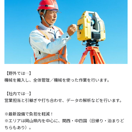
【野外では…】
機械を搬入し、全体管理／機械を使った作業を行います。
【社内では…】
営業担当と引継ぎや打ち合わせ、データの解析などを行います。
※最新設備で負担を軽減！
※エリアは岡山県内を中心に、関西・中四国（日帰り・泊まりど
ちらもあり）。