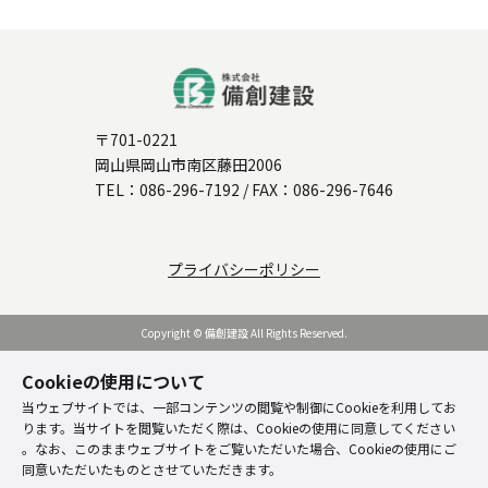
〒701-0221
岡山県岡山市南区藤田2006
TEL：
086-296-7192
/ FAX：086-296-7646
プライバシーポリシー
Copyright © 備創建設 All Rights Reserved.
Cookieの使用について
当ウェブサイトでは、一部コンテンツの閲覧や制御にCookieを利用してお
ります。当サイトを閲覧いただく際は、Cookieの使用に同意してください
。なお、このままウェブサイトをご覧いただいた場合、Cookieの使用にご
同意いただいたものとさせていただきます。