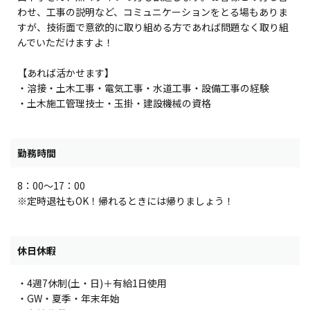
わせ、工事の説明など、コミュニケーションをとる場もありま
すが、技術面で意欲的に取り組める方であれば問題なく取り組
んでいただけますよ！
【あれば活かせます】
・溶接・土木工事・電気工事・水道工事・設備工事の経験
・土木施工管理技士・玉掛・建設機械の資格
勤務時間
8：00～17：00
※定時退社もOK！帰れるときには帰りましょう！
休日休暇
・4週7休制(土・日)＋有給1日使用
・GW・夏季・年末年始